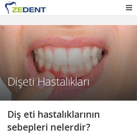
Dişeti Hastalıkları
Diş eti hastalıklarının
sebepleri nelerdir?