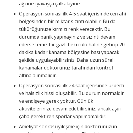
ağzınızı yavaşça çalkalayınız.
Operasyon sonrası ilk 4-5 saat içerisinde cerrahi
bölgesinden bir miktar sızıntı olabilir. Bu da
tükürüğünüze kırmızı renk verecektir. Bu
durumda panik yapmayınız ve sızıntı devam
ederse temiz bir gazlı bezi rulo haline getirip 20
dakika kadar kanama bölgesine bası yapacak
şekilde uygulayabilirsiniz. Daha uzun süreli
kanamalar doktorunuz tarafından kontrol
altına alınmalıdır.
Operasyon sonrası ilk 24 saat içerisinde ürperti
ve halsizlik hissi oluşabilir. Bu durum normaldir
ve endişeye gerek yoktur. Günlük
aktivitelerinize devam edebilirsiniz, ancak aşırı
çaba gerektiren sporlar yapılmamalıdır.
Ameliyat sonrası iyileşme için doktorunuzun