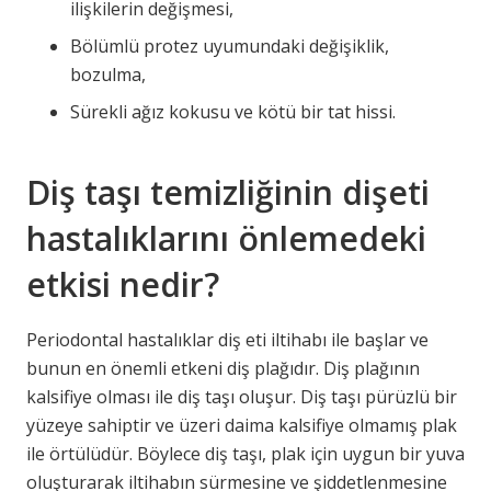
ilişkilerin değişmesi,
Bölümlü protez uyumundaki değişiklik,
bozulma,
Sürekli ağız kokusu ve kötü bir tat hissi.
Diş taşı temizliğinin dişeti
hastalıklarını önlemedeki
etkisi nedir?
Periodontal hastalıklar diş eti iltihabı ile başlar ve
bunun en önemli etkeni diş plağıdır. Diş plağının
kalsifiye olması ile diş taşı oluşur. Diş taşı pürüzlü bir
yüzeye sahiptir ve üzeri daima kalsifiye olmamış plak
ile örtülüdür. Böylece diş taşı, plak için uygun bir yuva
oluşturarak iltihabın sürmesine ve şiddetlenmesine