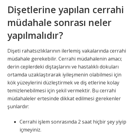
Dişetlerine yapılan cerrahi
müdahale sonrası neler
yapılmalıdır?
Dişeti rahatsızlıklarının ilerlemiş vakalarında cerrahi
müdahale gerekebilir. Cerrahi müdahalenin amacı;
derin ceplerdeki diştaşlarını ve hastalıklı dokuları
ortamda uzaklaştırarak iyileşmenin olabilmesi için
kök yüzeylerini düzleştirmek ve diş etlerine kolay
temizlenebilmesi için şekil vermektir. Bu cerrahi
müdahaleler ertesinde dikkat edilmesi gerekenler
şunlardır:
Cerrahi işlem sonrasında 2 saat hiçbir şey yiyip
içmeyiniz.