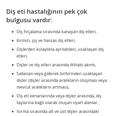
Diş eti hastalığının pek çok
bulgusu vardır:
Diş fırçalama sırasında kanayan diş etleri,
Kırmızı, şiş ve hassas diş etleri,
Dişlerden kolaylıkla ayrılabilen, uzaklaşan diş
etleri,
Dişler ve diş etleri arasında iltihabi akıntı,
Sallanan veya giderek birbirinden uzaklaşan
dişler (dişler arasında aralıkların oluşması veya
mevcut aralıkların artması),
Diş eti kenarlarında veya dişler arasında, diş
taşlarına bağlı olarak oluşan siyah alanlar,
Isırma sırasında alt ve üst dişler arasındaki