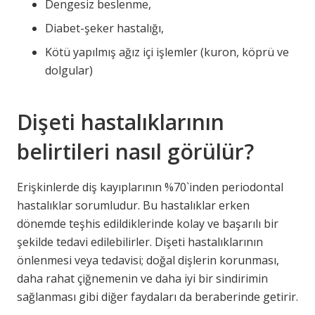
Dengesiz beslenme,
Diabet-şeker hastalığı,
Kötü yapılmış ağız içi işlemler (kuron, köprü ve
dolgular)
Dişeti hastalıklarının
belirtileri nasıl görülür?
Erişkinlerde diş kayıplarının %70`inden periodontal
hastalıklar sorumludur. Bu hastalıklar erken
dönemde teşhis edildiklerinde kolay ve başarılı bir
şekilde tedavi edilebilirler. Dişeti hastalıklarının
önlenmesi veya tedavisi; doğal dişlerin korunması,
daha rahat çiğnemenin ve daha iyi bir sindirimin
sağlanması gibi diğer faydaları da beraberinde getirir.