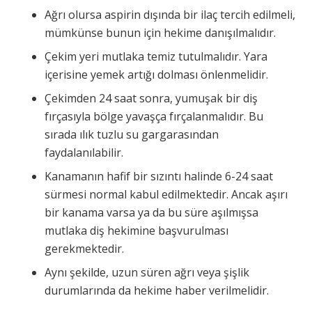
Ağrı olursa aspirin dışında bir ilaç tercih edilmeli,
mümkünse bunun için hekime danışılmalıdır.
Çekim yeri mutlaka temiz tutulmalıdır. Yara
içerisine yemek artığı dolması önlenmelidir.
Çekimden 24 saat sonra, yumuşak bir diş
fırçasıyla bölge yavaşça fırçalanmalıdır. Bu
sırada ılık tuzlu su gargarasından
faydalanılabilir.
Kanamanın hafif bir sızıntı halinde 6-24 saat
sürmesi normal kabul edilmektedir. Ancak aşırı
bir kanama varsa ya da bu süre aşılmışsa
mutlaka diş hekimine başvurulması
gerekmektedir.
Aynı şekilde, uzun süren ağrı veya şişlik
durumlarında da hekime haber verilmelidir.