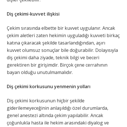
Diş çekimi-kuvvet ilişkisi
Çekim sırasında elbette bir kuvvet uygulanır. Ancak
çekim aletleri zaten hekimin uyguladığı kuvveti birkaç
katına çıkaracak şekilde tasarlandığından, aşırı
kuvvet olumsuz sonuçlar bile doğurabilir. Dolayısıyla
diş çekimi daha ziyade, teknik bilgi ve beceri
gerektiren bir girişimdir. Birçok çene cerrahının
bayan olduğu unutulmamalıdır.
Diş çekimi korkusunu yenmenin yolları
Diş çekimi korkusunun hiçbir şekilde
giderilemeyeceğinin anlaşıldığı özel durumlarda,
genel anestezi altında çekim yapılabilir. Ancak
çoğunlukla hasta ile hekim arasındaki diyalog ve