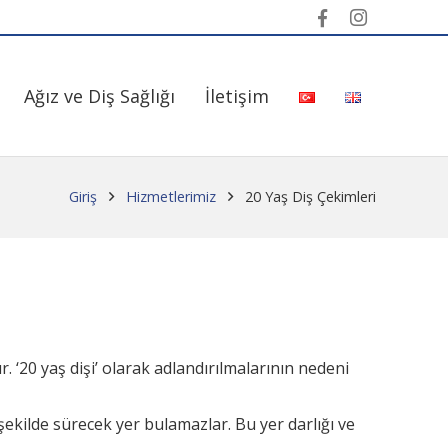
Ağız ve Diş Sağlığı
İletişim
Giriş
Hizmetlerimiz
20 Yaş Diş Çekimleri
r. ‘20 yaş dişi’ olarak adlandırılmalarının nedeni
şekilde sürecek yer bulamazlar. Bu yer darlığı ve