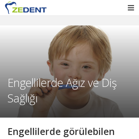
Engellilerde Ağız ve Diş
Sağlığı
Engellilerde görülebilen