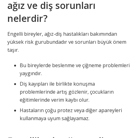
ağız ve diş sorunları
nelerdir?
Engelli bireyler, ağız-diş hastalıkları bakımından
yüksek risk gurubundadır ve sorunları büyük önem
taşır.
Bu bireylerde beslenme ve çiğneme problemleri
yaygındır.
Diş kayıpları ile birlikte konuşma
problemlerinde artış gözlenir, çocukların
eğitimlerinde verim kaybı olur.
Hastaların çoğu protez veya diğer apareyleri
kullanmaya uyum sağlayamaz.