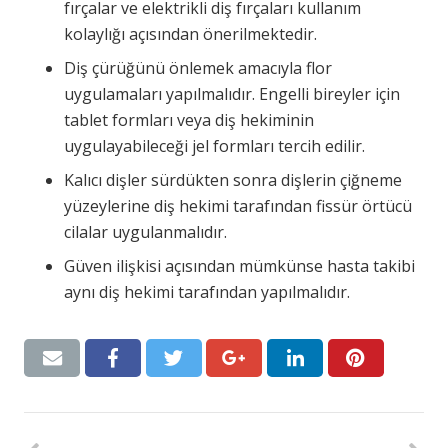
fırçalar ve elektrikli diş fırçaları kullanım
kolaylığı açısından önerilmektedir.
Diş çürüğünü önlemek amacıyla flor
uygulamaları yapılmalıdır. Engelli bireyler için
tablet formları veya diş hekiminin
uygulayabileceği jel formları tercih edilir.
Kalıcı dişler sürdükten sonra dişlerin çiğneme
yüzeylerine diş hekimi tarafından fissür örtücü
cilalar uygulanmalıdır.
Güven ilişkisi açısından mümkünse hasta takibi
aynı diş hekimi tarafından yapılmalıdır.