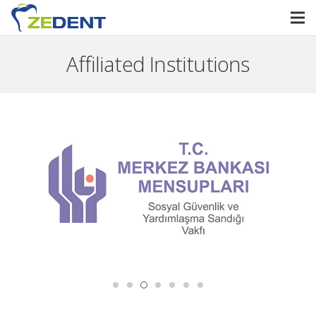
Affiliated Institutions