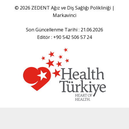
© 2026 ZEDENT Ağız ve Diş Sağlığı Polikliniği |
Markavinci
Son Güncellenme Tarihi : 21.06.2026
Editör : +90 542 506 57 24